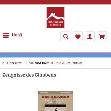
Menü
Übersicht
Kultur & Brauchtum
Zeugnisse des Glaubens