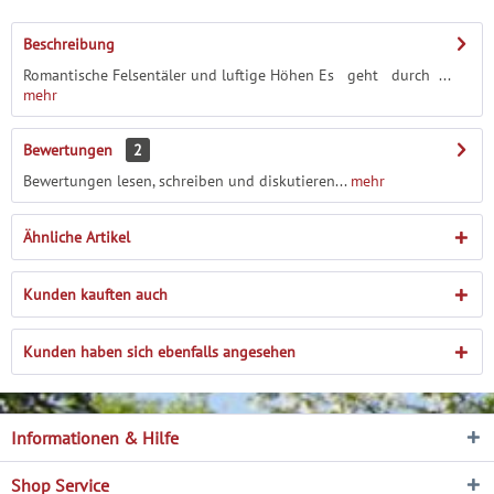
Beschreibung
Romantische Felsentäler und luftige Höhen Es geht durch ...
mehr
Bewertungen
2
Bewertungen lesen, schreiben und diskutieren...
mehr
Ähnliche Artikel
Kunden kauften auch
Kunden haben sich ebenfalls angesehen
Informationen & Hilfe
Shop Service