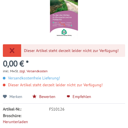
Dieser Artikel steht derzeit leider nicht zur Verfügung!
0,00 € *
inkl. MwSt.
zzgl. Versandkosten
Versandkostenfreie Lieferung!
Dieser Artikel steht derzeit leider nicht zur Verfügung!
Merken
Bewerten
Empfehlen
Artikel-Nr.:
FS10126
Broschüre:
Herunterladen