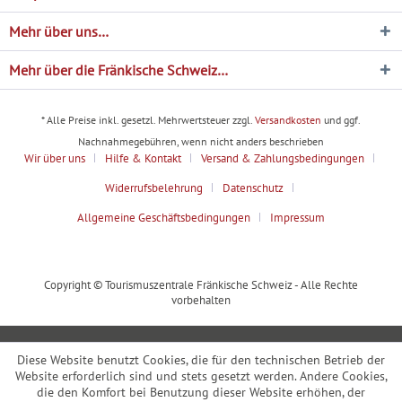
Mehr über uns…
Mehr über die Fränkische Schweiz…
* Alle Preise inkl. gesetzl. Mehrwertsteuer zzgl.
Versandkosten
und ggf.
Nachnahmegebühren, wenn nicht anders beschrieben
Wir über uns
Hilfe & Kontakt
Versand & Zahlungsbedingungen
Widerrufsbelehrung
Datenschutz
Allgemeine Geschäftsbedingungen
Impressum
Copyright © Tourismuszentrale Fränkische Schweiz - Alle Rechte
vorbehalten
Diese Website benutzt Cookies, die für den technischen Betrieb der
Website erforderlich sind und stets gesetzt werden. Andere Cookies,
die den Komfort bei Benutzung dieser Website erhöhen, der