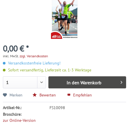
0,00 € *
inkl. MwSt.
zzgl. Versandkosten
Versandkostenfreie Lieferung!
Sofort versandfertig, Lieferzeit ca. 1-3 Werktage
In den
Warenkorb
Merken
Bewerten
Empfehlen
Artikel-Nr.:
FS10098
Broschüre:
zur Online-Version