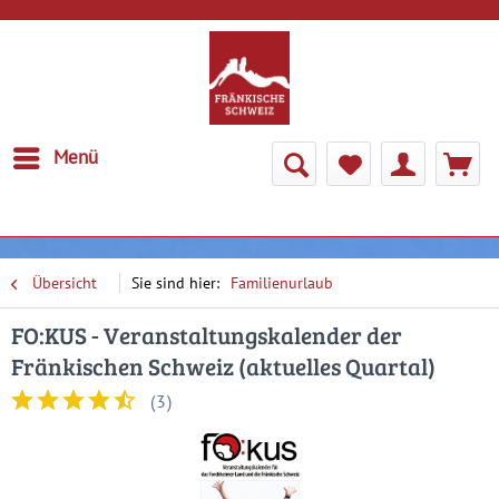
Menü
Übersicht
Familienurlaub
FO:KUS - Veranstaltungskalender der
Fränkischen Schweiz (aktuelles Quartal)
(
3
)