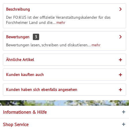
Beschreibung
Der FO:KUS ist der offizielle Veranstaltungskalender für das
Forchheimer Land und die...
mehr
Bewertungen
3
Bewertungen lesen, schreiben und diskutieren...
mehr
Ähnliche Artikel
Kunden kauften auch
Kunden haben sich ebenfalls angesehen
Informationen & Hilfe
Shop Service