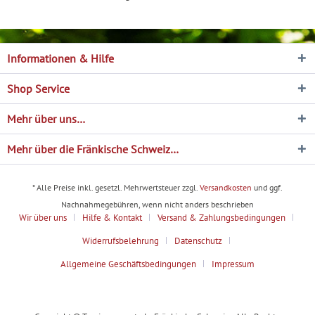
Informationen & Hilfe
Shop Service
Mehr über uns…
Mehr über die Fränkische Schweiz…
* Alle Preise inkl. gesetzl. Mehrwertsteuer zzgl.
Versandkosten
und ggf.
Nachnahmegebühren, wenn nicht anders beschrieben
Wir über uns
Hilfe & Kontakt
Versand & Zahlungsbedingungen
Widerrufsbelehrung
Datenschutz
Allgemeine Geschäftsbedingungen
Impressum