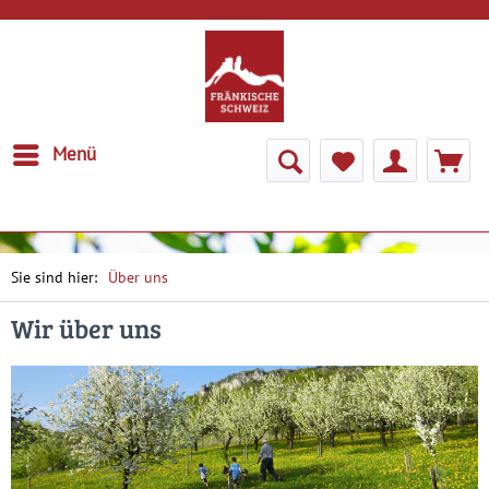
Menü
Über uns
Wir über uns