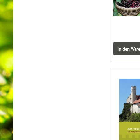
In den War