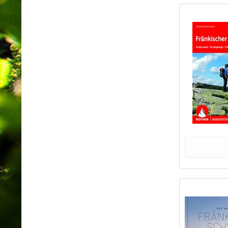
In den War