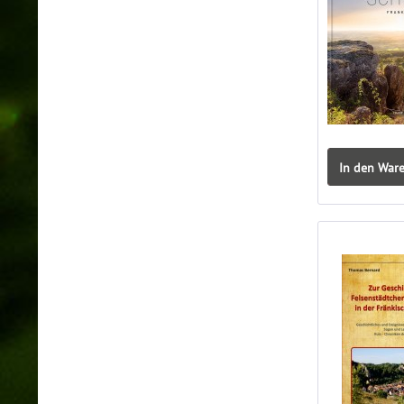
In den War