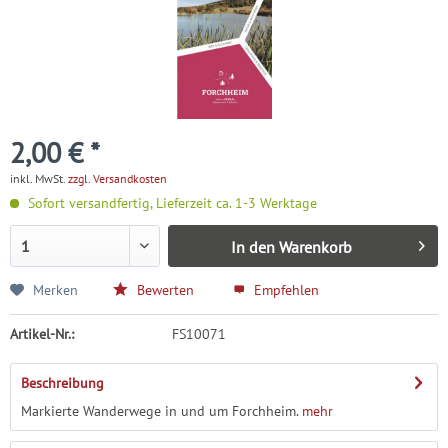
2,00 € *
inkl. MwSt.
zzgl. Versandkosten
Sofort versandfertig, Lieferzeit ca. 1-3 Werktage
In den
Warenkorb
Merken
Bewerten
Empfehlen
Artikel-Nr.:
FS10071
Beschreibung
Markierte Wanderwege in und um Forchheim.
mehr