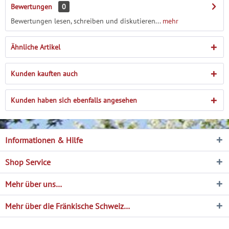
Bewertungen
0
Bewertungen lesen, schreiben und diskutieren...
mehr
Ähnliche Artikel
Kunden kauften auch
Kunden haben sich ebenfalls angesehen
Informationen & Hilfe
Shop Service
Mehr über uns…
Mehr über die Fränkische Schweiz…