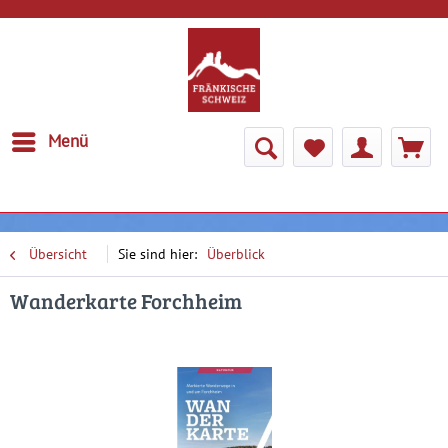
Menü
Übersicht
Überblick
Wanderkarte Forchheim