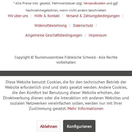
* Alle Preise inkl. gesetzl. Mehrwertsteuer zzgl.
Versandkosten
und ggf.
Nachnahmegebühren, wenn nicht anders beschrieben
Wir über uns
Hilfe & Kontakt
Versand & Zahlungsbedingungen
Widerrufsbelehrung
Datenschutz
Allgemeine Geschäftsbedingungen
Impressum
Copyright © Tourismuszentrale Fränkische Schweiz - Alle Rechte
vorbehalten
Diese Website benutzt Cookies, die für den technischen Betrieb der
Website erforderlich sind und stets gesetzt werden. Andere Cookies,
die den Komfort bei Benutzung dieser Website erhöhen, der
Direktwerbung dienen oder die Interaktion mit anderen Websites und
sozialen Netzwerken vereinfachen sollen, werden nur mit Ihrer
Zustimmung gesetzt.
Mehr Informationen
Ablehnen
Konfigurieren