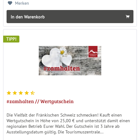
Merken
In den Warenkorb
TIPP!
#zamhalten // Wertgutschein
Die Vielfalt der Fränkischen Schweiz schmecken! Kauft einen
Wertgutschein in Höhe von 25,00 € und unterstützt damit einen
regionalen Betrieb Eurer Wahl. Der Gutschein ist 3 Jahre ab
Ausstellungsdatum gültig. Die Tourismuszentrale...