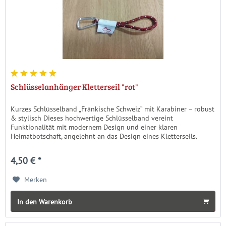
Schlüsselanhänger Kletterseil "rot"
Kurzes Schlüsselband „Fränkische Schweiz“ mit Karabiner – robust
& stylisch Dieses hochwertige Schlüsselband vereint
Funktionalität mit modernem Design und einer klaren
Heimatbotschaft, angelehnt an das Design eines Kletterseils.
Das...
4,50 € *
Merken
In den Warenkorb