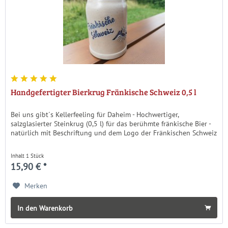
Handgefertigter Bierkrug Fränkische Schweiz 0,5 l
Bei uns gibt´s Kellerfeeling für Daheim - Hochwertiger,
salzglasierter Steinkrug (0,5 l) für das berühmte fränkische Bier -
natürlich mit Beschriftung und dem Logo der Fränkischen Schweiz
Inhalt
1 Stück
15,90 € *
Merken
In den Warenkorb