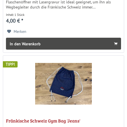
Flaschenöffner mit Lasergravur ist ideal geeignet, um ihn als
Wegbegleiter durch die Fränkische Schweiz immer...
Inhalt
1 Stück
4,00 € *
Merken
In den Warenkorb
TIPP!
Fränkische Schweiz Gym Bag 'Jeans'