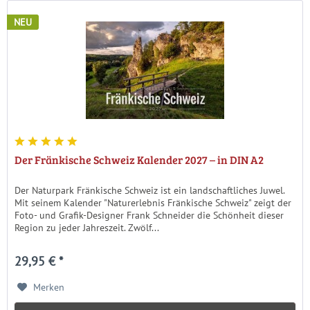
NEU
Der Fränkische Schweiz Kalender 2027 – in DIN A2
Der Naturpark Fränkische Schweiz ist ein landschaftliches Juwel.
Mit seinem Kalender "Naturerlebnis Fränkische Schweiz" zeigt der
Foto- und Grafik-Designer Frank Schneider die Schönheit dieser
Region zu jeder Jahreszeit. Zwölf...
29,95 € *
Merken