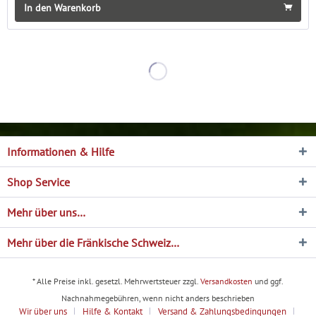
In den Warenkorb
Informationen & Hilfe
Shop Service
Mehr über uns…
Mehr über die Fränkische Schweiz…
* Alle Preise inkl. gesetzl. Mehrwertsteuer zzgl.
Versandkosten
und ggf.
Nachnahmegebühren, wenn nicht anders beschrieben
Wir über uns
Hilfe & Kontakt
Versand & Zahlungsbedingungen