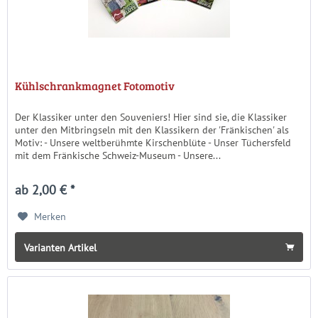
Kühlschrankmagnet Fotomotiv
Der Klassiker unter den Souveniers! Hier sind sie, die Klassiker
unter den Mitbringseln mit den Klassikern der 'Fränkischen' als
Motiv: - Unsere weltberühmte Kirschenblüte - Unser Tüchersfeld
mit dem Fränkische Schweiz-Museum - Unsere...
ab 2,00 € *
Merken
Varianten Artikel