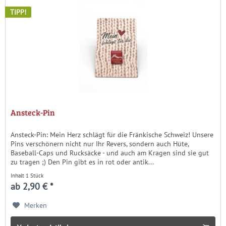
TIPP!
Ansteck-Pin
Ansteck-Pin: Mein Herz schlägt für die Fränkische Schweiz! Unsere
Pins verschönern nicht nur Ihr Revers, sondern auch Hüte,
Baseball-Caps und Rucksäcke - und auch am Kragen sind sie gut
zu tragen ;) Den Pin gibt es in rot oder antik...
Inhalt
1 Stück
ab 2,90 € *
Merken