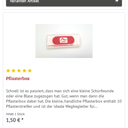
Varianten Artikel
Pflasterbox
Schnell ist es passiert, dass man sich eine kleine Schürfwunde
oder eine Blase zugezogen hat. Gut, wenn man dann die
Pflasterbox dabei hat. Die kleine, handliche Pflasterbox enthält 10
Pflasterstreifen und ist der ideale Wegbegleiter für...
Inhalt
1 Stück
1,50 € *