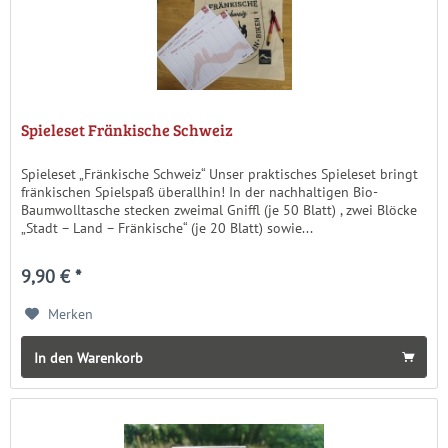
Spieleset Fränkische Schweiz
Spieleset „Fränkische Schweiz“ Unser praktisches Spieleset bringt
fränkischen Spielspaß überallhin! In der nachhaltigen Bio-
Baumwolltasche stecken zweimal Gniffl (je 50 Blatt) , zwei Blöcke
„Stadt – Land – Fränkische“ (je 20 Blatt) sowie...
9,90 € *
Merken
In den Warenkorb