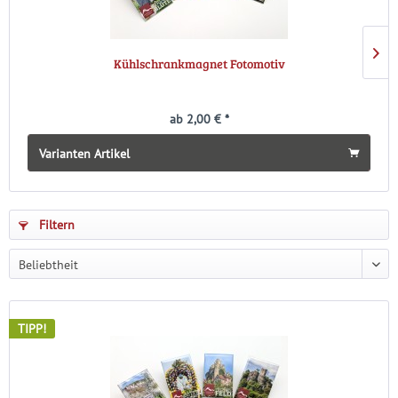
Kühlschrankmagnet Fotomotiv
ab 2,00 € *
Varianten Artikel
Filtern
TIPP!