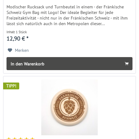
Modischer Rucksack und Turnbeutel in einem - der Fränkische
Schweiz Gym Bag mit Logo! Der ideale Begleiter für jede
Freizeitaktivität - nicht nur in der Fränkischen Schweiz - mit ihm
lässt sich natürlich auch in den Metropolen dieser...
Inhalt
1 Stück
12,90 € *
Merken
In den Warenkorb
TIPP!