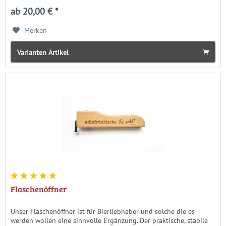
ab 20,00 € *
Merken
Varianten Artikel
Flaschenöffner
Unser Flaschenöffner ist für Bierliebhaber und solche die es
werden wollen eine sinnvolle Ergänzung. Der praktische, stabile