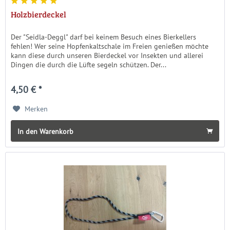
Holzbierdeckel
Der "Seidla-Deggl" darf bei keinem Besuch eines Bierkellers
fehlen! Wer seine Hopfenkaltschale im Freien genießen möchte
kann diese durch unseren Bierdeckel vor Insekten und allerei
Dingen die durch die Lüfte segeln schützen. Der...
4,50 € *
Merken
In den Warenkorb