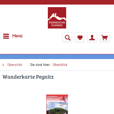
Menü
Übersicht
Überblick
Wanderkarte Pegnitz