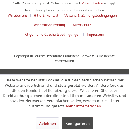
* Alle Preise inkl. gesetzl. Mehrwertsteuer zzgl.
Versandkosten
und ggf.
Nachnahmegebühren, wenn nicht anders beschrieben
Wir über uns
Hilfe & Kontakt
Versand & Zahlungsbedingungen
Widerrufsbelehrung
Datenschutz
Allgemeine Geschäftsbedingungen
Impressum
Copyright © Tourismuszentrale Fränkische Schweiz - Alle Rechte
vorbehalten
Diese Website benutzt Cookies, die für den technischen Betrieb der
Website erforderlich sind und stets gesetzt werden. Andere Cookies,
die den Komfort bei Benutzung dieser Website erhöhen, der
Direktwerbung dienen oder die Interaktion mit anderen Websites und
sozialen Netzwerken vereinfachen sollen, werden nur mit Ihrer
Zustimmung gesetzt.
Mehr Informationen
Ablehnen
Konfigurieren