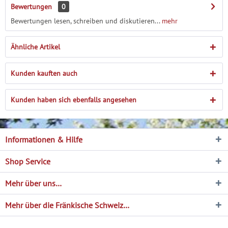
Bewertungen
0
Bewertungen lesen, schreiben und diskutieren...
mehr
Ähnliche Artikel
Kunden kauften auch
Kunden haben sich ebenfalls angesehen
Informationen & Hilfe
Shop Service
Mehr über uns…
Mehr über die Fränkische Schweiz…