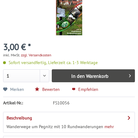
3,00 € *
inkl. MwSt.
zzgl. Versandkosten
Sofort versandfertig, Lieferzeit ca. 1-3 Werktage
In den
Warenkorb
Merken
Bewerten
Empfehlen
Artikel-Nr.:
FS10056
Beschreibung
Wanderwege um Pegnitz mit 10 Rundwanderungen
mehr