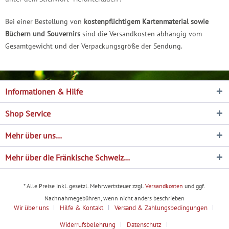
Bei einer Bestellung von
kostenpflichtigem Kartenmaterial sowie
Büchern und Souvernirs
sind die Versandkosten abhängig vom
Gesamtgewicht und der Verpackungsgröße der Sendung.
Informationen & Hilfe
Shop Service
Mehr über uns…
Mehr über die Fränkische Schweiz…
* Alle Preise inkl. gesetzl. Mehrwertsteuer zzgl.
Versandkosten
und ggf.
Nachnahmegebühren, wenn nicht anders beschrieben
Wir über uns
Hilfe & Kontakt
Versand & Zahlungsbedingungen
Widerrufsbelehrung
Datenschutz