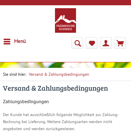
Menü
Versand & Zahlungsbedingungen
Versand & Zahlungsbedingungen
Zahlungsbedingungen
Der Kunde hat ausschließlich folgende Möglichkeit zur Zahlung:
Rechnung bei Lieferung. Weitere Zahlungsarten werden nicht
angeboten und werden zurückgewiesen.