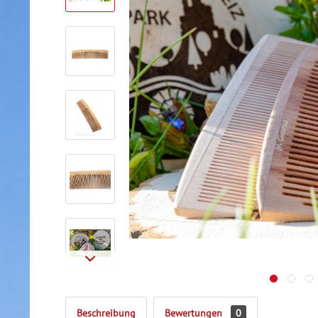
Beschreibung
Bewertungen
0