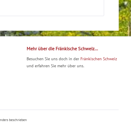
Mehr über die Fränkische Schweiz…
Besuchen Sie uns doch in der
Fränkischen Schweiz
und erfahren Sie mehr über uns.
nders beschrieben