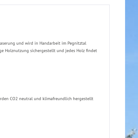
aserung und wird in Handarbeit im Pegnitztal
ge Holznutzung sichergestellt und jedes Holz findet
rden CO2 neutral und klimafreundlich hergestellt