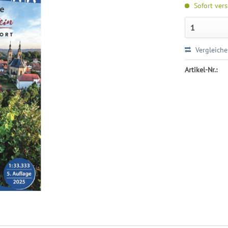
Sofort vers
Vergleich
Artikel-Nr.: