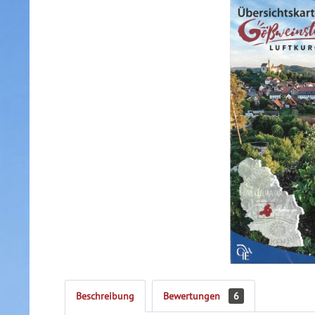
Beschreibung
Bewertungen
6