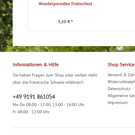
Wanderparadies Trubachtal
5,50 € *
Informationen & Hilfe
Shop Service
Versand & Za
Sie haben Fragen zum Shop oder wollen mehr
Widerrufsbele
über die Fränkische Schweiz erfahren?:
Datenschutz
Allgemeine Ge
+49 9191 861054
Impressum
Mo-Do 08:00 - 12:00, 13:00 - 16:00 Uhr
Fr 08:00 - 12:00 Uhr