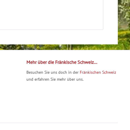
Mehr über die Fränkische Schweiz…
Besuchen Sie uns doch in der
Fränkischen Schweiz
und erfahren Sie mehr über uns.