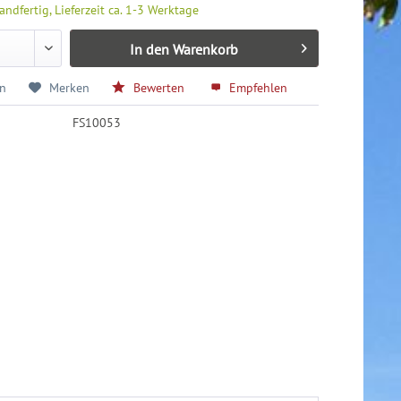
andfertig, Lieferzeit ca. 1-3 Werktage
In den
Warenkorb
en
Merken
Bewerten
Empfehlen
FS10053