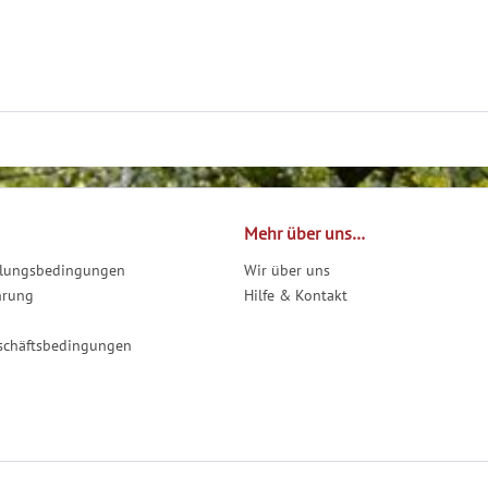
Mehr über uns…
hlungsbedingungen
Wir über uns
hrung
Hilfe & Kontakt
schäftsbedingungen