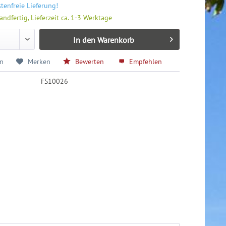
enfreie Lieferung!
andfertig, Lieferzeit ca. 1-3 Werktage
In den
Warenkorb
en
Merken
Bewerten
Empfehlen
FS10026