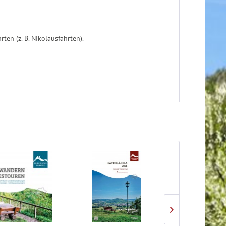
en (z. B. Nikolausfahrten).