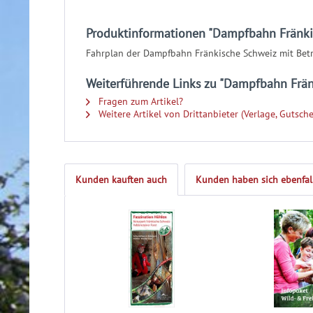
Produktinformationen "Dampfbahn Fränki
Fahrplan der Dampfbahn Fränkische Schweiz mit Betri
Weiterführende Links zu "Dampfbahn Frän
Fragen zum Artikel?
Weitere Artikel von Drittanbieter (Verlage, Gutsche
Kunden kauften auch
Kunden haben sich ebenfal