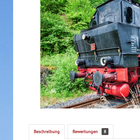
Beschreibung
Bewertungen
8