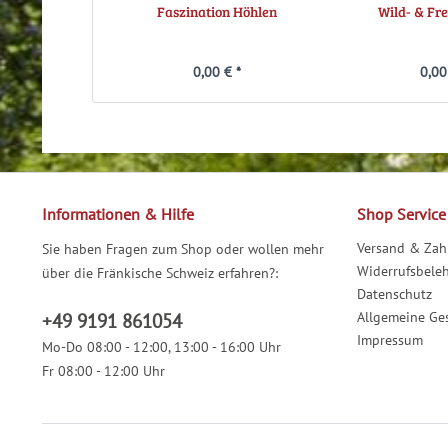
Faszination Höhlen
Wild- & Fre
0,00 € *
0,00
Informationen & Hilfe
Shop Service
Versand & Za
Sie haben Fragen zum Shop oder wollen mehr
Widerrufsbele
über die Fränkische Schweiz erfahren?:
Datenschutz
Allgemeine Ge
+49 9191 861054
Impressum
Mo-Do 08:00 - 12:00, 13:00 - 16:00 Uhr
Fr 08:00 - 12:00 Uhr