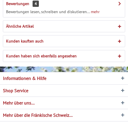
Bewertungen
4
Bewertungen lesen, schreiben und diskutieren...
mehr
Ähnliche Artikel
Kunden kauften auch
Kunden haben sich ebenfalls angesehen
Informationen & Hilfe
Shop Service
Mehr über uns…
Mehr über die Fränkische Schweiz…