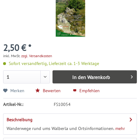
2,50 € *
inkl. MwSt.
zzgl. Versandkosten
Sofort versandfertig, Lieferzeit ca. 1-3 Werktage
In den
Warenkorb
Merken
Bewerten
Empfehlen
Artikel-Nr.:
FS10054
Beschreibung
Wanderwege rund ums Walberla und Ortsinformationen.
mehr