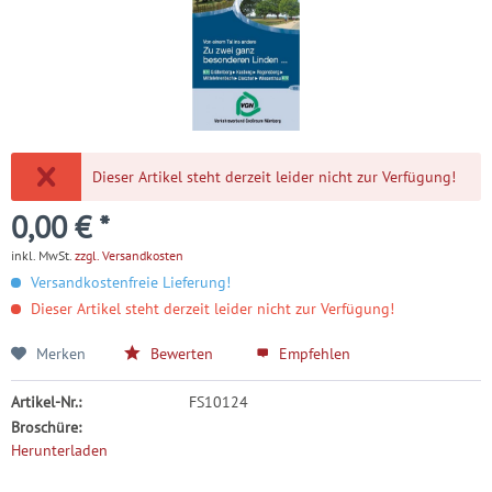
Dieser Artikel steht derzeit leider nicht zur Verfügung!
0,00 € *
inkl. MwSt.
zzgl. Versandkosten
Versandkostenfreie Lieferung!
Dieser Artikel steht derzeit leider nicht zur Verfügung!
Merken
Bewerten
Empfehlen
Artikel-Nr.:
FS10124
Broschüre:
Herunterladen