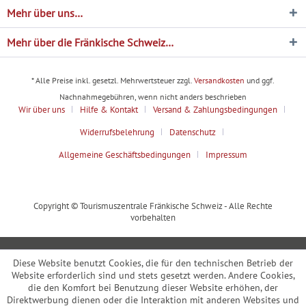
Mehr über uns…
Mehr über die Fränkische Schweiz…
* Alle Preise inkl. gesetzl. Mehrwertsteuer zzgl.
Versandkosten
und ggf.
Nachnahmegebühren, wenn nicht anders beschrieben
Wir über uns
Hilfe & Kontakt
Versand & Zahlungsbedingungen
Widerrufsbelehrung
Datenschutz
Allgemeine Geschäftsbedingungen
Impressum
Copyright © Tourismuszentrale Fränkische Schweiz - Alle Rechte
vorbehalten
Diese Website benutzt Cookies, die für den technischen Betrieb der
Website erforderlich sind und stets gesetzt werden. Andere Cookies,
die den Komfort bei Benutzung dieser Website erhöhen, der
Direktwerbung dienen oder die Interaktion mit anderen Websites und