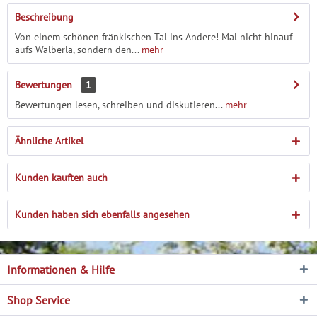
Beschreibung
Von einem schönen frän­kischen Tal ins Andere! Mal nicht hinauf
aufs Walberla, sondern den...
mehr
Bewertungen
1
Bewertungen lesen, schreiben und diskutieren...
mehr
Ähnliche Artikel
Kunden kauften auch
Kunden haben sich ebenfalls angesehen
Informationen & Hilfe
Shop Service