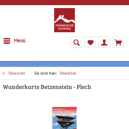
Menü
Übersicht
Überblick
Wanderkarte Betzenstein - Plech