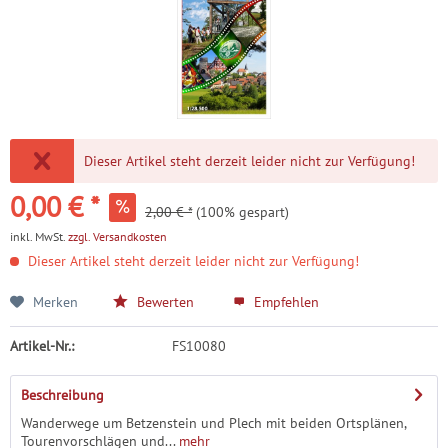
Dieser Artikel steht derzeit leider nicht zur Verfügung!
0,00 € *
2,00 € *
(100% gespart)
inkl. MwSt.
zzgl. Versandkosten
Dieser Artikel steht derzeit leider nicht zur Verfügung!
Merken
Bewerten
Empfehlen
Artikel-Nr.:
FS10080
Beschreibung
Wanderwege um Betzenstein und Plech mit beiden Ortsplänen,
Tourenvorschlägen und...
mehr