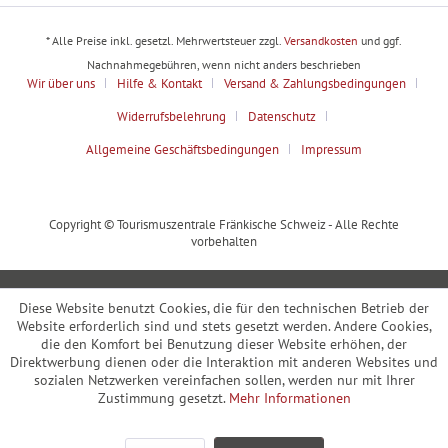
* Alle Preise inkl. gesetzl. Mehrwertsteuer zzgl.
Versandkosten
und ggf.
Nachnahmegebühren, wenn nicht anders beschrieben
Wir über uns
Hilfe & Kontakt
Versand & Zahlungsbedingungen
Widerrufsbelehrung
Datenschutz
Allgemeine Geschäftsbedingungen
Impressum
Copyright © Tourismuszentrale Fränkische Schweiz - Alle Rechte
vorbehalten
Diese Website benutzt Cookies, die für den technischen Betrieb der
Website erforderlich sind und stets gesetzt werden. Andere Cookies,
die den Komfort bei Benutzung dieser Website erhöhen, der
Direktwerbung dienen oder die Interaktion mit anderen Websites und
sozialen Netzwerken vereinfachen sollen, werden nur mit Ihrer
Zustimmung gesetzt.
Mehr Informationen