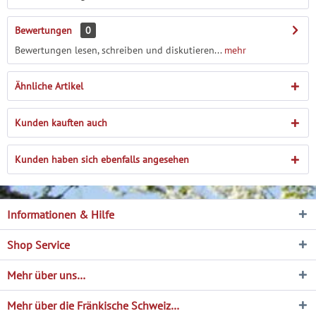
Bewertungen
0
Bewertungen lesen, schreiben und diskutieren...
mehr
Ähnliche Artikel
Kunden kauften auch
Kunden haben sich ebenfalls angesehen
Informationen & Hilfe
Shop Service
Mehr über uns…
Mehr über die Fränkische Schweiz…