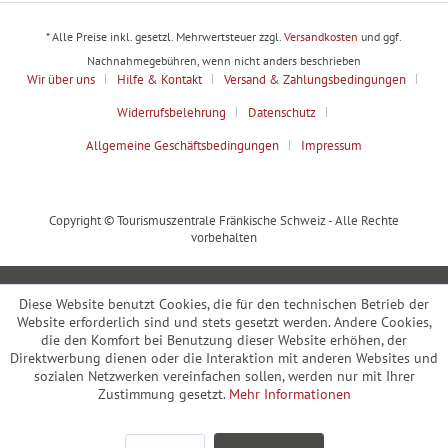
* Alle Preise inkl. gesetzl. Mehrwertsteuer zzgl.
Versandkosten
und ggf.
Nachnahmegebühren, wenn nicht anders beschrieben
Wir über uns
Hilfe & Kontakt
Versand & Zahlungsbedingungen
Widerrufsbelehrung
Datenschutz
Allgemeine Geschäftsbedingungen
Impressum
Copyright © Tourismuszentrale Fränkische Schweiz - Alle Rechte
vorbehalten
Diese Website benutzt Cookies, die für den technischen Betrieb der
Website erforderlich sind und stets gesetzt werden. Andere Cookies,
die den Komfort bei Benutzung dieser Website erhöhen, der
Direktwerbung dienen oder die Interaktion mit anderen Websites und
sozialen Netzwerken vereinfachen sollen, werden nur mit Ihrer
Zustimmung gesetzt.
Mehr Informationen