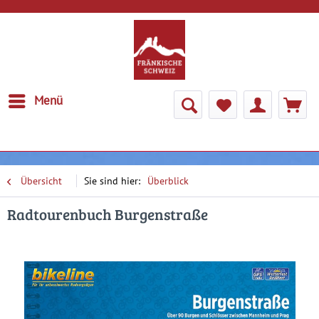
Menü
Übersicht
Überblick
Radtourenbuch Burgenstraße