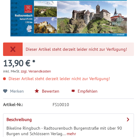
Dieser Artikel steht derzeit leider nicht zur Verfügung!
13,90 € *
inkl. MwSt.
zzgl. Versandkosten
Dieser Artikel steht derzeit leider nicht zur Verfügung!
Merken
Bewerten
Empfehlen
Artikel-Nr.:
FS10010
Beschreibung
Bikeline Ringbuch - Radtourenbuch Burgenstraße mit über 90
Burgen und Schlössern Verlag...
mehr