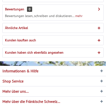
Bewertungen
0
Bewertungen lesen, schreiben und diskutieren...
mehr
Ähnliche Artikel
Kunden kauften auch
Kunden haben sich ebenfalls angesehen
Informationen & Hilfe
Shop Service
Mehr über uns…
Mehr über die Fränkische Schweiz…