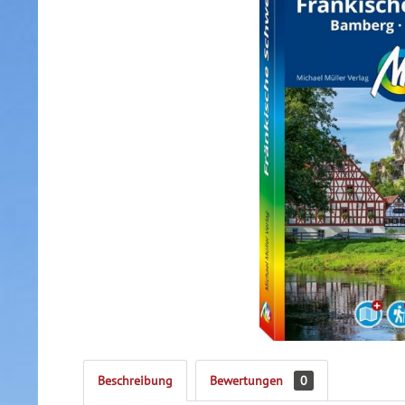
Beschreibung
Bewertungen
0