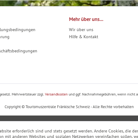
Mehr über uns…
hlungsbedingungen
Wir über uns
hrung
Hilfe & Kontakt
schäftsbedingungen
. gesetzl. Mehrwertsteuer zzgl.
Versandkosten
und ggf. Nachnahmegebühren, wenn nicht a
Copyright © Tourismuszentrale Fränkische Schweiz - Alle Rechte vorbehalten
ebsite erforderlich sind und stets gesetzt werden. Andere Cookies, die 
on mit anderen Websites und sozialen Netzwerken vereinfachen sollen, we