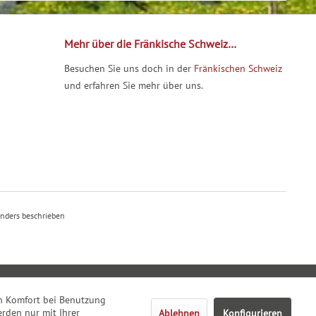
Mehr über die Fränkische Schweiz…
Besuchen Sie uns doch in der
Fränkischen Schweiz
und erfahren Sie mehr über uns.
nders beschrieben
den Komfort bei Benutzung
rden nur mit Ihrer
Ablehnen
Konfigurieren