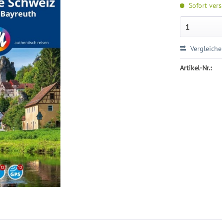
Sofort vers
Vergleich
Artikel-Nr.: