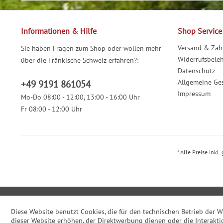
Informationen & Hilfe
Shop Service
Versand & Za
Sie haben Fragen zum Shop oder wollen mehr
Widerrufsbele
über die Fränkische Schweiz erfahren?:
Datenschutz
Allgemeine Ge
+49 9191 861054
Impressum
Mo-Do 08:00 - 12:00, 13:00 - 16:00 Uhr
Fr 08:00 - 12:00 Uhr
* Alle Preise inkl
Diese Website benutzt Cookies, die für den technischen Betrieb der W
dieser Website erhöhen, der Direktwerbung dienen oder die Interakti