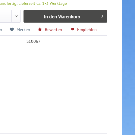
andfertig, Lieferzeit ca. 1-3 Werktage
In den
Warenkorb
en
Merken
Bewerten
Empfehlen
FS10067