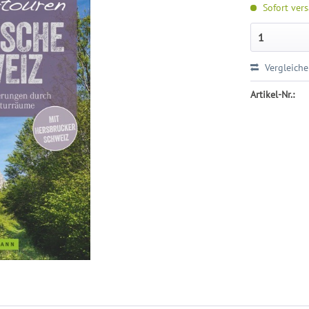
Sofort vers
Vergleich
Artikel-Nr.: