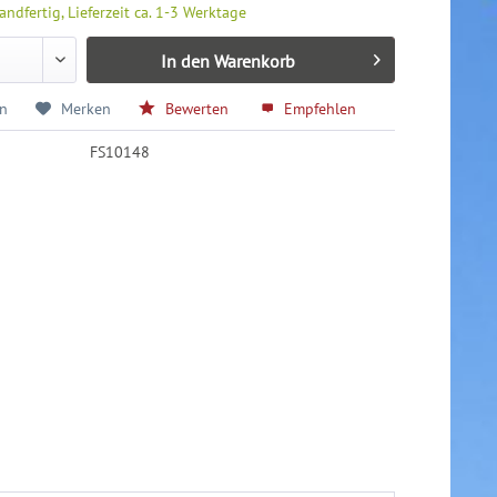
andfertig, Lieferzeit ca. 1-3 Werktage
In den
Warenkorb
en
Merken
Bewerten
Empfehlen
FS10148