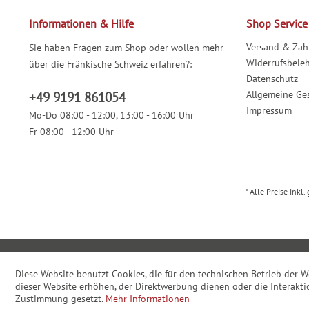
Informationen & Hilfe
Shop Service
Versand & Za
Sie haben Fragen zum Shop oder wollen mehr
Widerrufsbele
über die Fränkische Schweiz erfahren?:
Datenschutz
Allgemeine Ge
+49 9191 861054
Impressum
Mo-Do 08:00 - 12:00, 13:00 - 16:00 Uhr
Fr 08:00 - 12:00 Uhr
* Alle Preise inkl
Diese Website benutzt Cookies, die für den technischen Betrieb der W
dieser Website erhöhen, der Direktwerbung dienen oder die Interakti
Zustimmung gesetzt.
Mehr Informationen