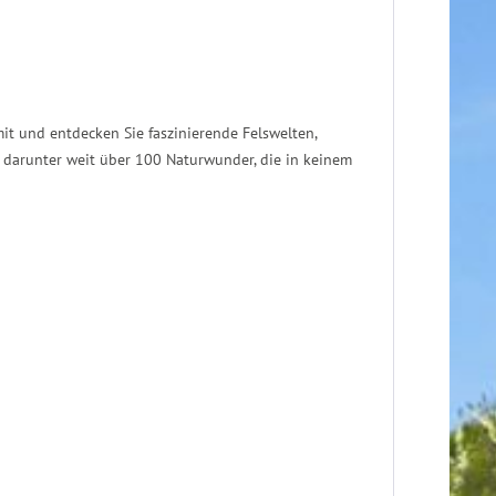
it und entdecken Sie faszinierende Felswelten,
- darunter weit über 100 Naturwunder, die in keinem