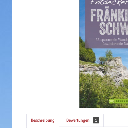
Beschreibung
Bewertungen
1