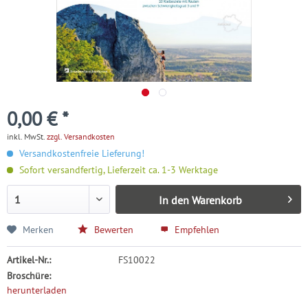
0,00 € *
inkl. MwSt.
zzgl. Versandkosten
Versandkostenfreie Lieferung!
Sofort versandfertig, Lieferzeit ca. 1-3 Werktage
In den
Warenkorb
Merken
Bewerten
Empfehlen
Artikel-Nr.:
FS10022
Broschüre:
herunterladen