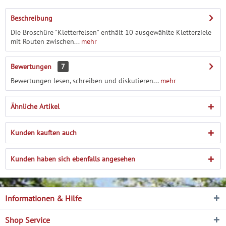
Beschreibung
Die Broschüre "Kletterfelsen" enthält 10 ausgewählte Kletterziele
mit Routen zwischen...
mehr
Bewertungen
7
Bewertungen lesen, schreiben und diskutieren...
mehr
Ähnliche Artikel
Kunden kauften auch
Kunden haben sich ebenfalls angesehen
Informationen & Hilfe
Shop Service