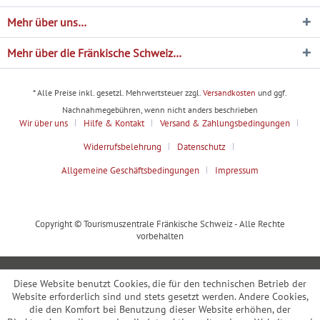
Mehr über uns…
Mehr über die Fränkische Schweiz…
* Alle Preise inkl. gesetzl. Mehrwertsteuer zzgl.
Versandkosten
und ggf.
Nachnahmegebühren, wenn nicht anders beschrieben
Wir über uns
Hilfe & Kontakt
Versand & Zahlungsbedingungen
Widerrufsbelehrung
Datenschutz
Allgemeine Geschäftsbedingungen
Impressum
Copyright © Tourismuszentrale Fränkische Schweiz - Alle Rechte
vorbehalten
Diese Website benutzt Cookies, die für den technischen Betrieb der
Website erforderlich sind und stets gesetzt werden. Andere Cookies,
die den Komfort bei Benutzung dieser Website erhöhen, der