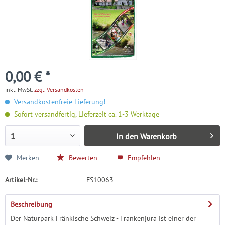
0,00 € *
inkl. MwSt.
zzgl. Versandkosten
Versandkostenfreie Lieferung!
Sofort versandfertig, Lieferzeit ca. 1-3 Werktage
In den
Warenkorb
Merken
Bewerten
Empfehlen
Artikel-Nr.:
FS10063
Beschreibung
Der Naturpark Fränkische Schweiz - Frankenjura ist einer der