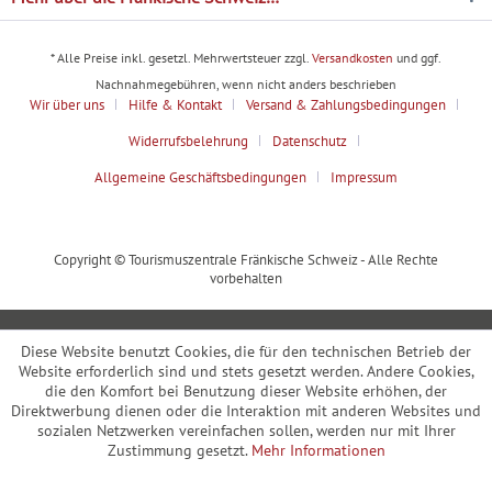
* Alle Preise inkl. gesetzl. Mehrwertsteuer zzgl.
Versandkosten
und ggf.
Nachnahmegebühren, wenn nicht anders beschrieben
Wir über uns
Hilfe & Kontakt
Versand & Zahlungsbedingungen
Widerrufsbelehrung
Datenschutz
Allgemeine Geschäftsbedingungen
Impressum
Copyright © Tourismuszentrale Fränkische Schweiz - Alle Rechte
vorbehalten
Diese Website benutzt Cookies, die für den technischen Betrieb der
Website erforderlich sind und stets gesetzt werden. Andere Cookies,
die den Komfort bei Benutzung dieser Website erhöhen, der
Direktwerbung dienen oder die Interaktion mit anderen Websites und
sozialen Netzwerken vereinfachen sollen, werden nur mit Ihrer
Zustimmung gesetzt.
Mehr Informationen