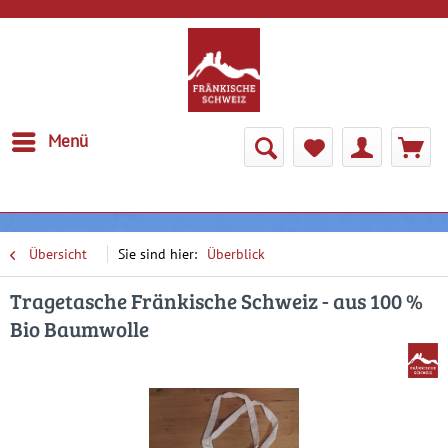
Menü
Übersicht
Überblick
Tragetasche Fränkische Schweiz - aus 100 %
Bio Baumwolle