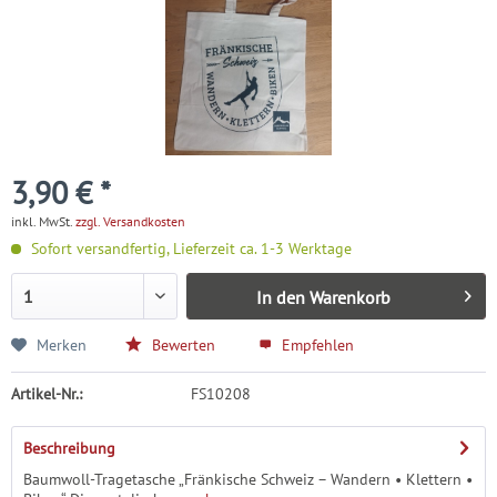
3,90 € *
inkl. MwSt.
zzgl. Versandkosten
Sofort versandfertig, Lieferzeit ca. 1-3 Werktage
In den
Warenkorb
Merken
Bewerten
Empfehlen
Artikel-Nr.:
FS10208
Beschreibung
Baumwoll-Tragetasche „Fränkische Schweiz – Wandern • Klettern •