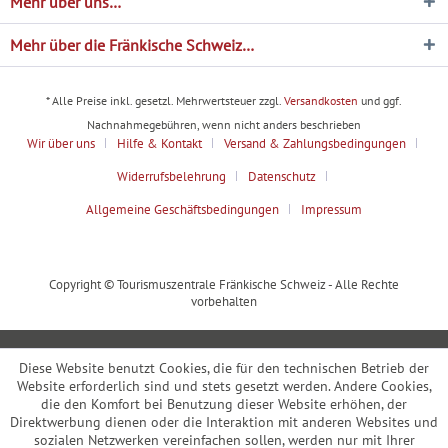
Mehr über uns…
Mehr über die Fränkische Schweiz…
* Alle Preise inkl. gesetzl. Mehrwertsteuer zzgl.
Versandkosten
und ggf.
Nachnahmegebühren, wenn nicht anders beschrieben
Wir über uns
Hilfe & Kontakt
Versand & Zahlungsbedingungen
Widerrufsbelehrung
Datenschutz
Allgemeine Geschäftsbedingungen
Impressum
Copyright © Tourismuszentrale Fränkische Schweiz - Alle Rechte
vorbehalten
Diese Website benutzt Cookies, die für den technischen Betrieb der
Website erforderlich sind und stets gesetzt werden. Andere Cookies,
die den Komfort bei Benutzung dieser Website erhöhen, der
Direktwerbung dienen oder die Interaktion mit anderen Websites und
sozialen Netzwerken vereinfachen sollen, werden nur mit Ihrer