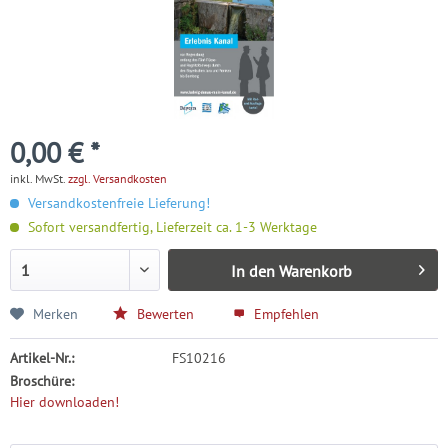
0,00 € *
inkl. MwSt.
zzgl. Versandkosten
Versandkostenfreie Lieferung!
Sofort versandfertig, Lieferzeit ca. 1-3 Werktage
In den
Warenkorb
Merken
Bewerten
Empfehlen
Artikel-Nr.:
FS10216
Broschüre:
Hier downloaden!