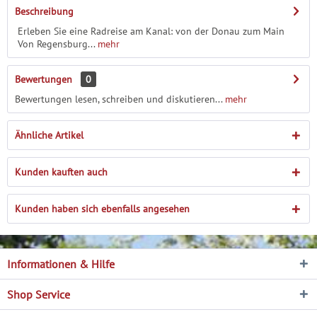
Beschreibung
Erleben Sie eine Radreise am Kanal: von der Donau zum Main
Von Regensburg...
mehr
Bewertungen
0
Bewertungen lesen, schreiben und diskutieren...
mehr
Ähnliche Artikel
Kunden kauften auch
Kunden haben sich ebenfalls angesehen
Informationen & Hilfe
Shop Service