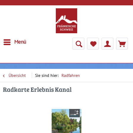
Menü
Übersicht
Radfahren
Radkarte Erlebnis Kanal