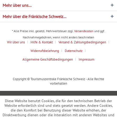
Mehr über uns…
Mehr über die Fränkische Schweiz…
* Alle Preise inkl. gesetzl. Mehrwertsteuer zzgl.
Versandkosten
und ggf.
Nachnahmegebühren, wenn nicht anders beschrieben
Wir über uns
Hilfe & Kontakt
Versand & Zahlungsbedingungen
Widerrufsbelehrung
Datenschutz
Allgemeine Geschäftsbedingungen
Impressum
Copyright © Tourismuszentrale Fränkische Schweiz - Alle Rechte
vorbehalten
Diese Website benutzt Cookies, die für den technischen Betrieb der
Website erforderlich sind und stets gesetzt werden. Andere Cookies,
die den Komfort bei Benutzung dieser Website erhöhen, der
Direktwerbung dienen oder die Interaktion mit anderen Websites und