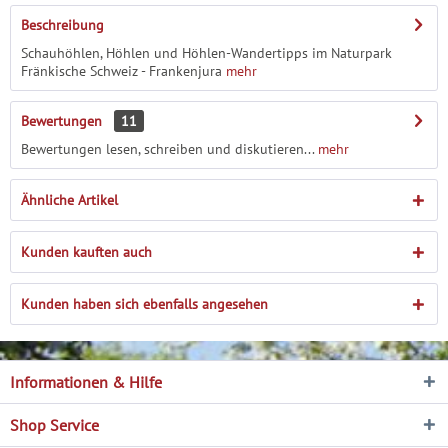
Beschreibung
Schauhöhlen, Höhlen und Höhlen-Wandertipps im Naturpark
Fränkische Schweiz - Frankenjura
mehr
Bewertungen
11
Bewertungen lesen, schreiben und diskutieren...
mehr
Ähnliche Artikel
Kunden kauften auch
Kunden haben sich ebenfalls angesehen
Informationen & Hilfe
Shop Service