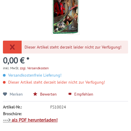
Dieser Artikel steht derzeit leider nicht zur Verfügung!
0,00 € *
inkl. MwSt.
zzgl. Versandkosten
Versandkostenfreie Lieferung!
Dieser Artikel steht derzeit leider nicht zur Verfügung!
Merken
Bewerten
Empfehlen
Artikel-Nr.:
FS10024
Broschüre:
--->
als PDF herunterladen!