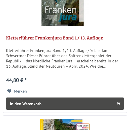
Kletterführer Frankenjura Band 1 / 13. Auflage
Kletterführer Frankenjura Band 1, 13. Auflage / Sebastian
Schwertner Dieser Führer über das Spitzenklettergebiet der
Republik – das Nördliche Frankenjura – erscheint bereits in der
13. Auflage. Stand der Neutouren = April 2024. Wie die...
44,80 € *
Merken
In den Warenkorb