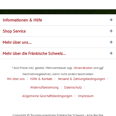
Informationen & Hilfe
Shop Service
Mehr über uns…
Mehr über die Fränkische Schweiz…
* Alle Preise inkl. gesetzl. Mehrwertsteuer zzgl.
Versandkosten
und ggf.
Nachnahmegebühren, wenn nicht anders beschrieben
Wir über uns
Hilfe & Kontakt
Versand & Zahlungsbedingungen
Widerrufsbelehrung
Datenschutz
Allgemeine Geschäftsbedingungen
Impressum
Copyright © Tourismuszentrale Fränkische Schweiz - Alle Rechte