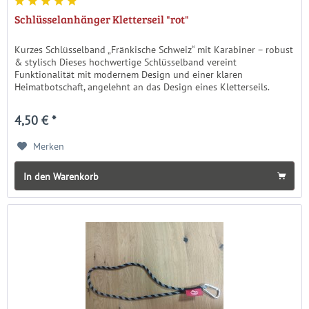
Schlüsselanhänger Kletterseil "rot"
Kurzes Schlüsselband „Fränkische Schweiz“ mit Karabiner – robust
& stylisch Dieses hochwertige Schlüsselband vereint
Funktionalität mit modernem Design und einer klaren
Heimatbotschaft, angelehnt an das Design eines Kletterseils.
Das...
4,50 € *
Merken
In den Warenkorb