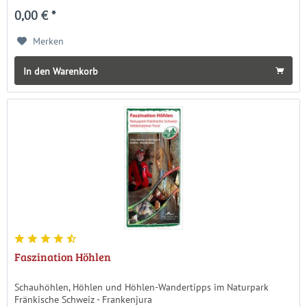
0,00 € *
Merken
In den Warenkorb
Faszination Höhlen
Schauhöhlen, Höhlen und Höhlen-Wandertipps im Naturpark
Fränkische Schweiz - Frankenjura