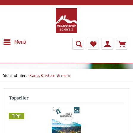
Menü
Kanu, Klettern & mehr
Topseller
TIPP!