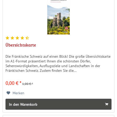
Übersichtskarte
Die Fränkische Schweiz auf einen Blick! Die große Übersichtskarte
im A1-Format präsentiert Ihnen die schönsten Dörfer,
Sehenswürdigkeiten, Ausflugsziele und Landschaften in der
Fränkischen Schweiz. Zudem finden Sie die...
0,00 € *
1,00 € *
Merken
In den Warenkorb