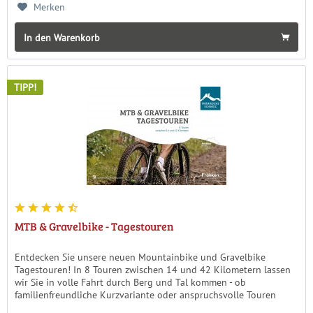
Merken
In den Warenkorb
TIPP!
MTB & Gravelbike - Tagestouren
Entdecken Sie unsere neuen Mountainbike und Gravelbike
Tagestouren! In 8 Touren zwischen 14 und 42 Kilometern lassen
wir Sie in volle Fahrt durch Berg und Tal kommen - ob
familienfreundliche Kurzvariante oder anspruchsvolle Touren
mit...