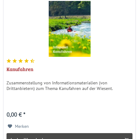
Kanufahren
Zusammenstellung von Informationsmaterialien (von
Drittanbietern) zum Thema Kanufahren auf der Wiesent.
0,00 € *
Merken