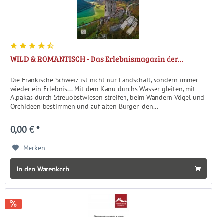
WILD & ROMANTISCH - Das Erlebnismagazin der...
Die Fränkische Schweiz ist nicht nur Landschaft, sondern immer
wieder ein Erlebnis... Mit dem Kanu durchs Wasser gleiten, mit
Alpakas durch Streuobstwiesen streifen, beim Wandern Vögel und
Orchideen bestimmen und auf alten Burgen den...
0,00 € *
Merken
In den Warenkorb