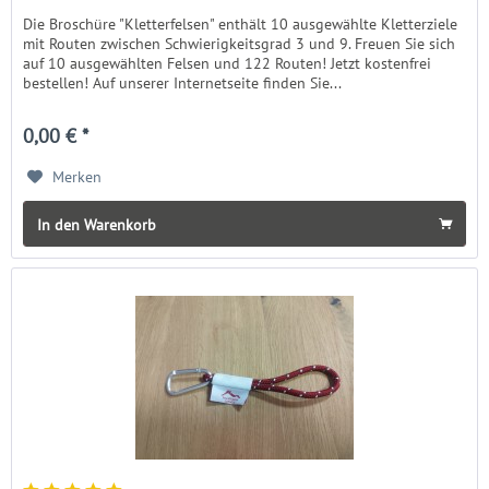
Die Broschüre "Kletterfelsen" enthält 10 ausgewählte Kletterziele
mit Routen zwischen Schwierigkeitsgrad 3 und 9. Freuen Sie sich
auf 10 ausgewählten Felsen und 122 Routen! Jetzt kostenfrei
bestellen! Auf unserer Internetseite finden Sie...
0,00 € *
Merken
In den Warenkorb