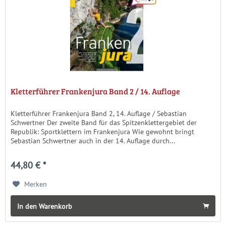
Kletterführer Frankenjura Band 2 / 14. Auflage
Kletterführer Frankenjura Band 2, 14. Auflage / Sebastian
Schwertner Der zweite Band für das Spitzenklettergebiet der
Republik: Sportklettern im Frankenjura Wie gewohnt bringt
Sebastian Schwertner auch in der 14. Auflage durch...
44,80 € *
Merken
In den Warenkorb