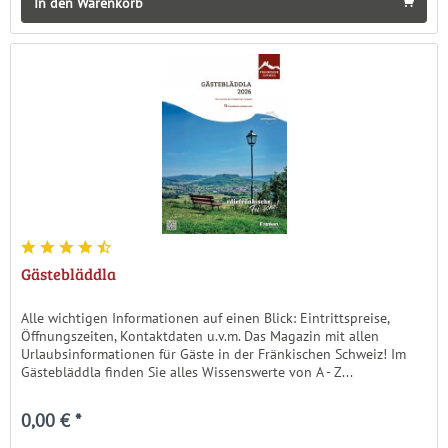
In den Warenkorb
Gästebläddla
Alle wichtigen Informationen auf einen Blick: Eintrittspreise,
Öffnungszeiten, Kontaktdaten u.v.m. Das Magazin mit allen
Urlaubsinformationen für Gäste in der Fränkischen Schweiz! Im
Gästebläddla finden Sie alles Wissenswerte von A - Z...
0,00 € *