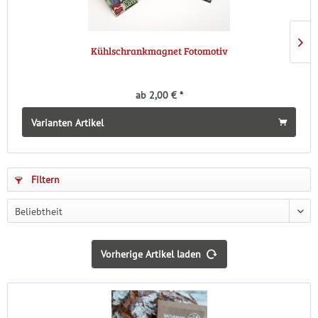
Kühlschrankmagnet Fotomotiv
ab 2,00 € *
Varianten Artikel
Filtern
Vorherige Artikel laden