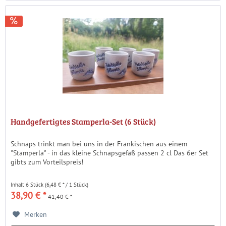
Handgefertigtes Stamperla-Set (6 Stück)
Schnaps trinkt man bei uns in der Fränkischen aus einem
"Stamperla" - in das kleine Schnapsgefäß passen 2 cl Das 6er Set
gibts zum Vorteilspreis!
Inhalt
6 Stück
(6,48 € * / 1 Stück)
38,90 € *
41,40 € *
Merken