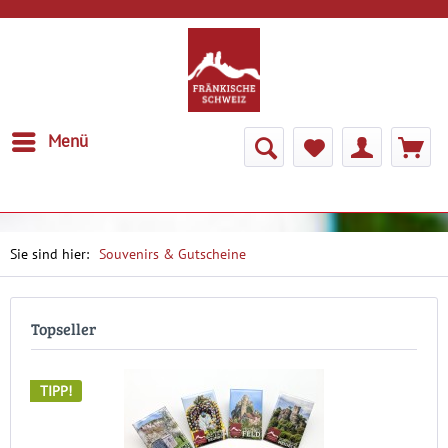
Menü
Souvenirs & Gutscheine
Topseller
TIPP!