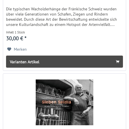
Die typischen Wacholderhänge der Fränkische Schweiz wurden
über viele Generationen von Schafen, Ziegen und Rindern
beweidet. Durch diese Art der Bewirtschaftung entwickelte sich
unsere Kulturlandschaft zu einem Hotspot der Artenvielfalt....
Inhalt
1 Stück
30,00 € *
Merken
Varianten Artikel