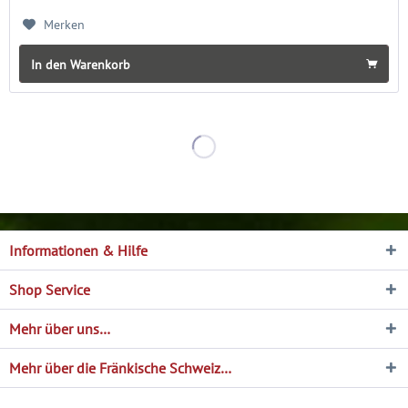
Merken
In den Warenkorb
Informationen & Hilfe
Shop Service
Mehr über uns…
Mehr über die Fränkische Schweiz…