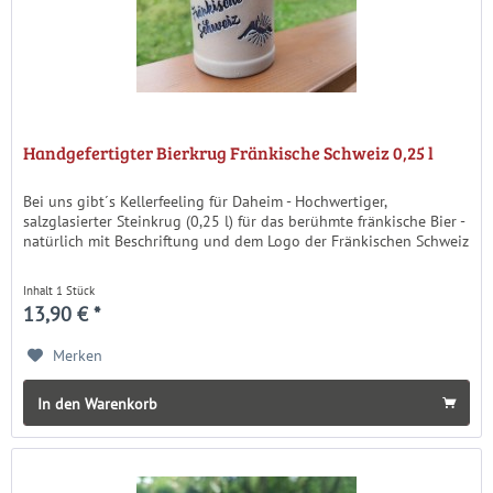
Handgefertigter Bierkrug Fränkische Schweiz 0,25 l
Bei uns gibt´s Kellerfeeling für Daheim - Hochwertiger,
salzglasierter Steinkrug (0,25 l) für das berühmte fränkische Bier -
natürlich mit Beschriftung und dem Logo der Fränkischen Schweiz
Inhalt
1 Stück
13,90 € *
Merken
In den Warenkorb