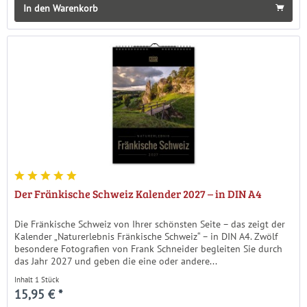
In den Warenkorb
Der Fränkische Schweiz Kalender 2027 – in DIN A4
Die Fränkische Schweiz von Ihrer schönsten Seite – das zeigt der
Kalender „Naturerlebnis Fränkische Schweiz“ – in DIN A4. Zwölf
besondere Fotografien von Frank Schneider begleiten Sie durch
das Jahr 2027 und geben die eine oder andere...
Inhalt
1 Stück
15,95 € *