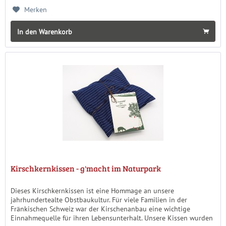
Merken
In den Warenkorb
Kirschkernkissen - g'macht im Naturpark
Dieses Kirschkernkissen ist eine Hommage an unsere
jahrhundertealte Obstbaukultur. Für viele Familien in der
Fränkischen Schweiz war der Kirschenanbau eine wichtige
Einnahmequelle für ihren Lebensunterhalt. Unsere Kissen wurden