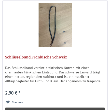
Schlüsselband Fränkische Schweiz
Das Schlüsselband vereint praktischen Nutzen mit einer
charmanten fränkischen Einladung. Das schwarze Lanyard trägt
einen netten, regionalen Aufdruck und ist ein nützlicher
Alltagsbegleiter für Groß und Klein. Der angenehm zu tragende...
2,90 € *
Merken