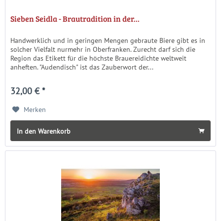
Sieben Seidla - Brautradition in der...
Handwerklich und in geringen Mengen gebraute Biere gibt es in
solcher Vielfalt nurmehr in Oberfranken. Zurecht darf sich die
Region das Etikett für die höchste Brauereidichte weltweit
anheften. "Audendisch" ist das Zauberwort der...
32,00 € *
Merken
In den Warenkorb