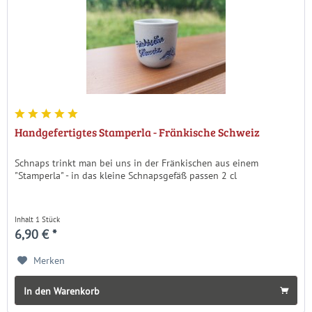
Handgefertigtes Stamperla - Fränkische Schweiz
Schnaps trinkt man bei uns in der Fränkischen aus einem
"Stamperla" - in das kleine Schnapsgefäß passen 2 cl
Inhalt
1 Stück
6,90 € *
Merken
In den Warenkorb