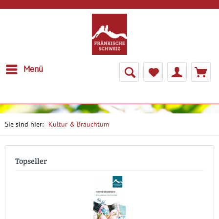
Menü
Kultur & Brauchtum
Topseller