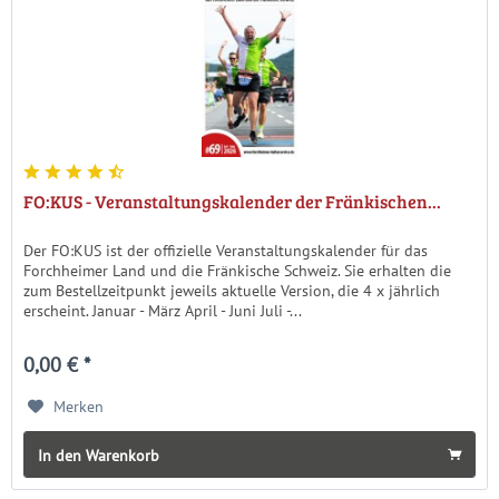
FO:KUS - Veranstaltungskalender der Fränkischen...
Der FO:KUS ist der offizielle Veranstaltungskalender für das
Forchheimer Land und die Fränkische Schweiz. Sie erhalten die
zum Bestellzeitpunkt jeweils aktuelle Version, die 4 x jährlich
erscheint. Januar - März April - Juni Juli -...
0,00 € *
Merken
In den Warenkorb