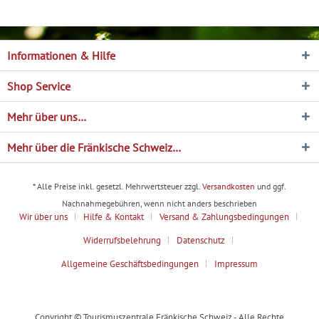
Informationen & Hilfe
Shop Service
Mehr über uns…
Mehr über die Fränkische Schweiz…
* Alle Preise inkl. gesetzl. Mehrwertsteuer zzgl.
Versandkosten
und ggf.
Nachnahmegebühren, wenn nicht anders beschrieben
Wir über uns
Hilfe & Kontakt
Versand & Zahlungsbedingungen
Widerrufsbelehrung
Datenschutz
Allgemeine Geschäftsbedingungen
Impressum
Copyright © Tourismuszentrale Fränkische Schweiz - Alle Rechte