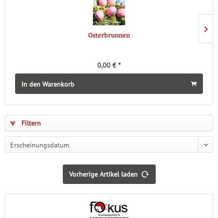
Osterbrunnen
0,00 € *
In den Warenkorb
Filtern
Vorherige Artikel laden